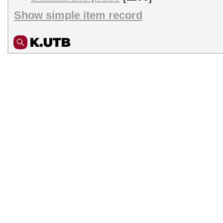
Show simple item record