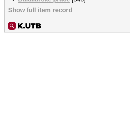
Show full item record