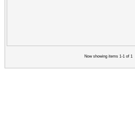
Now showing items 1-1 of 1