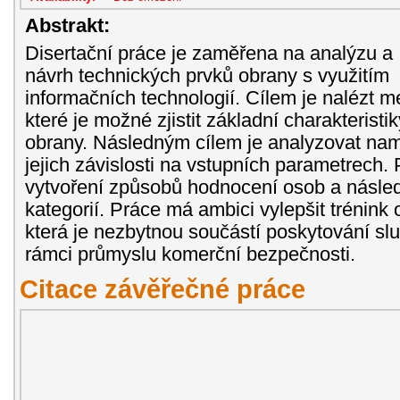
Abstrakt:
Disertační práce je zaměřena na analýzu a
návrh technických prvků obrany s využitím
informačních technologií. Cílem je nalézt 
které je možné zjistit základní charakterist
obrany. Následným cílem je analyzovat na
jejich závislosti na vstupních parametrech
vytvoření způsobů hodnocení osob a násled
kategorií. Práce má ambici vylepšit trénink
která je nezbytnou součástí poskytování slu
rámci průmyslu komerční bezpečnosti.
Citace závěřečné práce