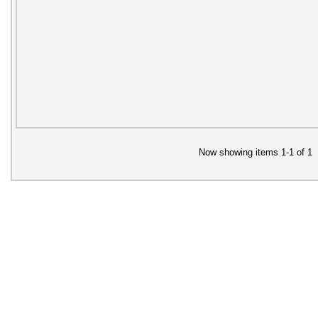
Now showing items 1-1 of 1