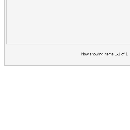
Now showing items 1-1 of 1