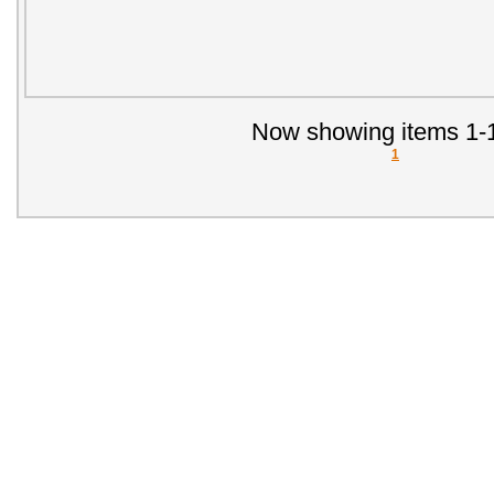
Now showing items 1-1
1