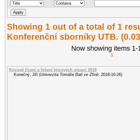
Showing 1 out of a total of 1 re
Konferenční sborníky UTB. (0.0
Now showing items 1-1
1
Krizové řízení a řešení krizových situací 2018
Konečný, Jiří
(
Univerzita Tomáše Bati ve Zlíně
,
2018-10-26
)