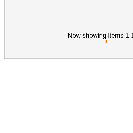
Now showing items 1-1
1