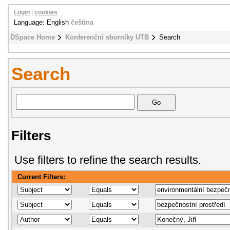
Login
|
cookies
Language: English
čeština
DSpace Home
Konferenční sborníky UTB
Search
Search
Filters
Use filters to refine the search results.
Current Filters: