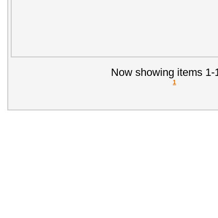
Now showing items 1-1
1