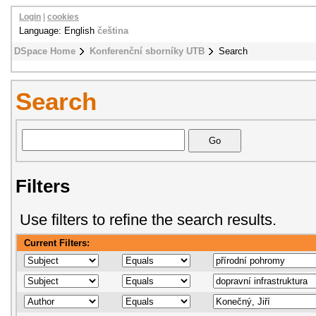
Login
|
cookies
Language: English
čeština
DSpace Home
Konferenční sborníky UTB
Search
Search
Filters
Use filters to refine the search results.
Current Filters: