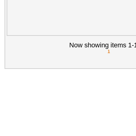
Now showing items 1-1
1