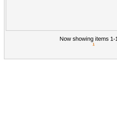
Now showing items 1-1
1