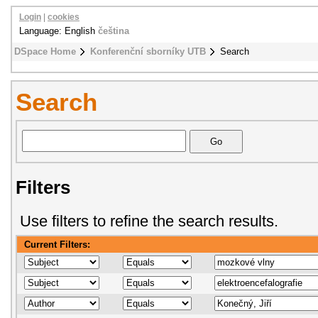
Login
|
cookies
Language: English
čeština
DSpace Home
Konferenční sborníky UTB
Search
Search
Filters
Use filters to refine the search results.
Current Filters: