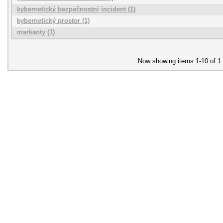
kybernetický bezpečnostní incident (1)
kybernetický prostor (1)
markanty (1)
Now showing items 1-10 of 1