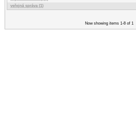
veřejná správa (1)
Now showing items 1-8 of 1