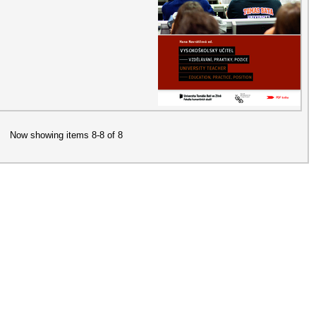
Now showing items 8-8 of 8