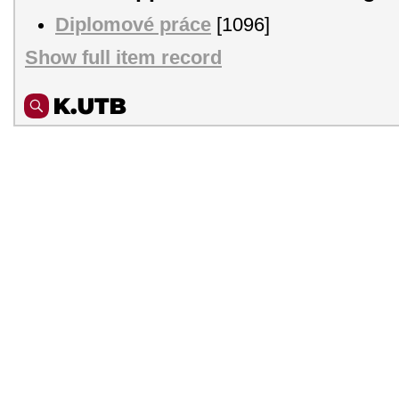
Diplomové práce
[1096]
Show full item record