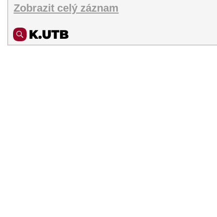
Zobrazit celý záznam