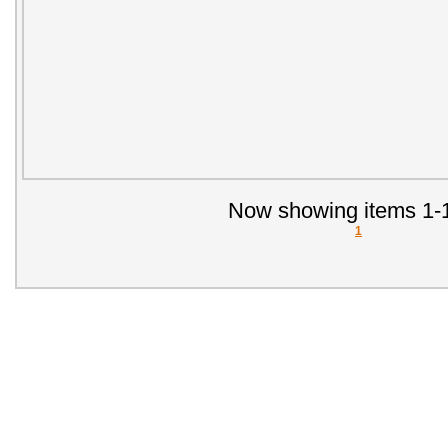
Now showing items 1-1
1