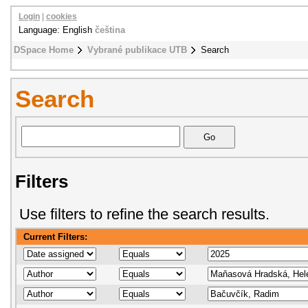
Login
|
cookies
Language: English
čeština
DSpace Home
Vybrané publikace UTB
Search
Search
Filters
Use filters to refine the search results.
Current Filters: