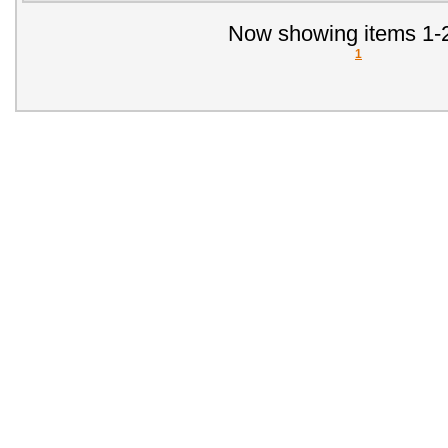
Now showing items 1-2
1