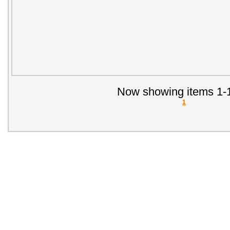
Now showing items 1-1
1