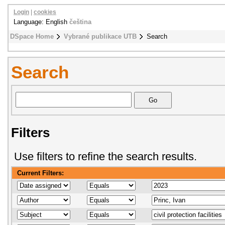
Login
|
cookies
Language: English
čeština
DSpace Home
Vybrané publikace UTB
Search
Search
Filters
Use filters to refine the search results.
Current Filters: