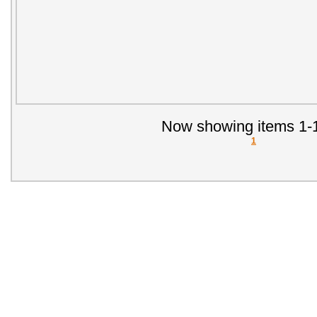
Now showing items 1-1
1