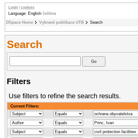
Login
|
cookies
Language: English
čeština
DSpace Home
Vybrané publikace UTB
Search
Search
Filters
Use filters to refine the search results.
Current Filters: