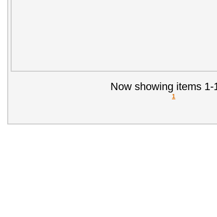
Now showing items 1-1
1