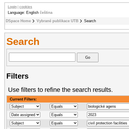
Login
|
cookies
Language: English
čeština
DSpace Home
Vybrané publikace UTB
Search
Search
Filters
Use filters to refine the search results.
Current Filters: