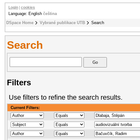
Login
|
cookies
Language: English
čeština
DSpace Home
Vybrané publikace UTB
Search
Search
Filters
Use filters to refine the search results.
Current Filters: