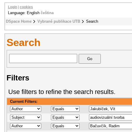
Login
|
cookies
Language: English
čeština
DSpace Home
Vybrané publikace UTB
Search
Search
Filters
Use filters to refine the search results.
Current Filters: