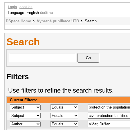
Login
|
cookies
Language: English
čeština
DSpace Home
Vybrané publikace UTB
Search
Search
Filters
Use filters to refine the search results.
Current Filters: