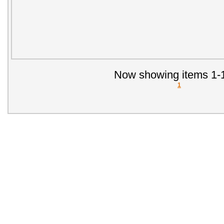
Now showing items 1-1
1