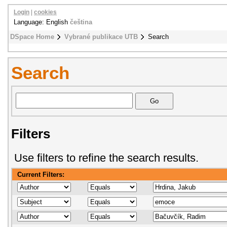
Login
|
cookies
Language: English
čeština
DSpace Home
Vybrané publikace UTB
Search
Search
Filters
Use filters to refine the search results.
Current Filters: