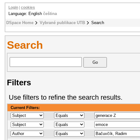
Login
|
cookies
Language: English
čeština
DSpace Home
Vybrané publikace UTB
Search
Search
Filters
Use filters to refine the search results.
Current Filters: