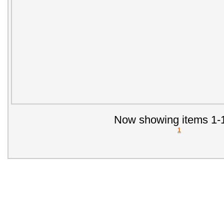
Now showing items 1-1
1