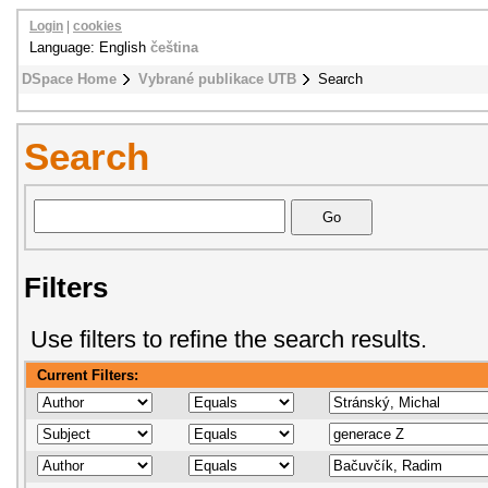
Login
|
cookies
Language: English
čeština
DSpace Home
Vybrané publikace UTB
Search
Search
Filters
Use filters to refine the search results.
Current Filters: