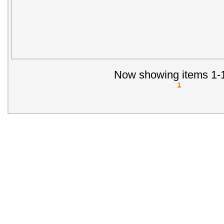
Now showing items 1-1
1