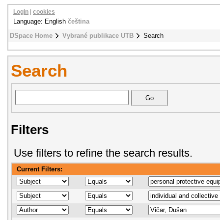
Login
|
cookies
Language: English
čeština
DSpace Home
Vybrané publikace UTB
Search
Search
Filters
Use filters to refine the search results.
Current Filters: