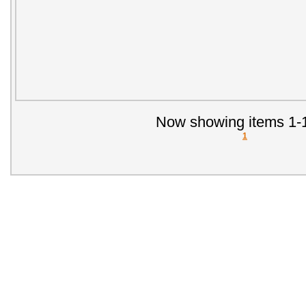
Now showing items 1-1
1