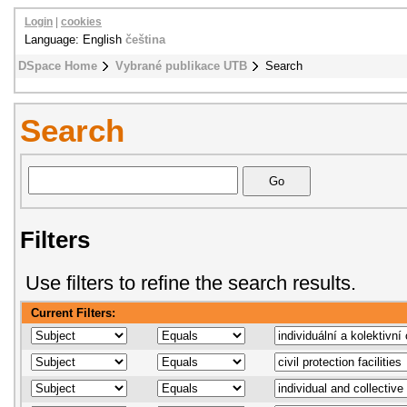
Login
|
cookies
Language: English
čeština
DSpace Home
Vybrané publikace UTB
Search
Search
Filters
Use filters to refine the search results.
Current Filters: