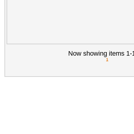
Now showing items 1-1
1