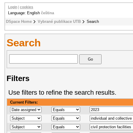
Login
|
cookies
Language: English
čeština
DSpace Home
Vybrané publikace UTB
Search
Search
Filters
Use filters to refine the search results.
Current Filters: