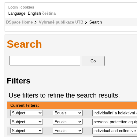
Login
|
cookies
Language: English
čeština
DSpace Home
Vybrané publikace UTB
Search
Search
Filters
Use filters to refine the search results.
Current Filters: