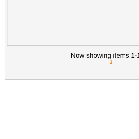
Now showing items 1-1
1