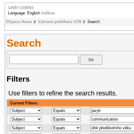
Login
|
cookies
Language: English
čeština
DSpace Home
Vybrané publikace UTB
Search
Search
Filters
Use filters to refine the search results.
Current Filters: