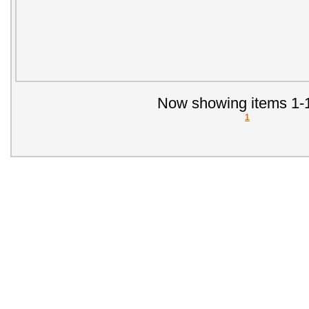
Now showing items 1-1
1