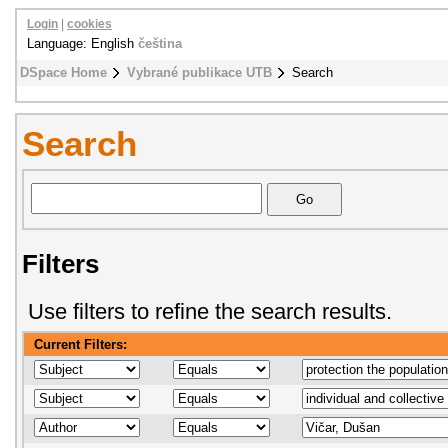
Login
|
cookies
Language: English
čeština
DSpace Home
Vybrané publikace UTB
Search
Search
Filters
Use filters to refine the search results.
Current Filters: