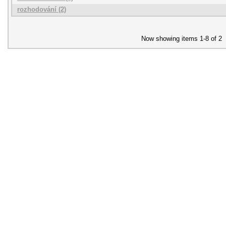
rozhodování (2)
Now showing items 1-8 of 2