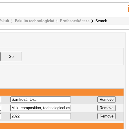
fakult
Fakulta technologická
Profesorské teze
Search