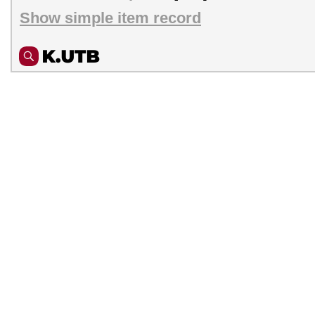
Show simple item record