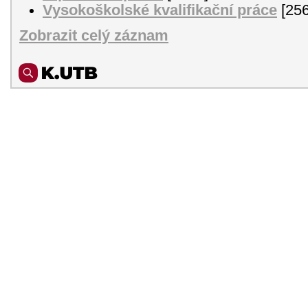
Vysokoškolské kvalifikační práce
[256
Zobrazit celý záznam