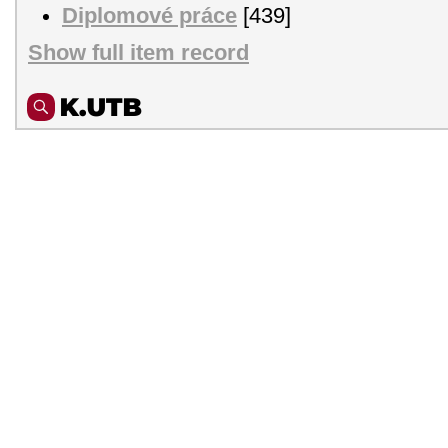
Diplomové práce
[439]
Show full item record