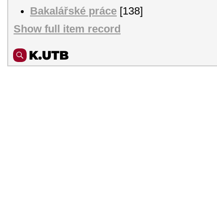
Bakalářské práce
[138]
Show full item record