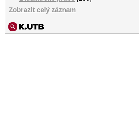
Zobrazit celý záznam