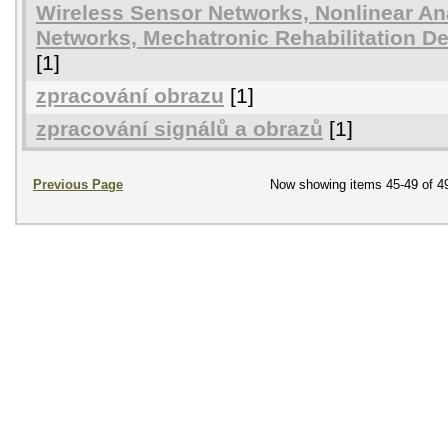
Wireless Sensor Networks, Nonlinear An
Networks, Mechatronic Rehabilitation De
[1]
zpracování obrazu
[1]
zpracování signálů a obrazů
[1]
Previous Page
Now showing items 45-49 of 4