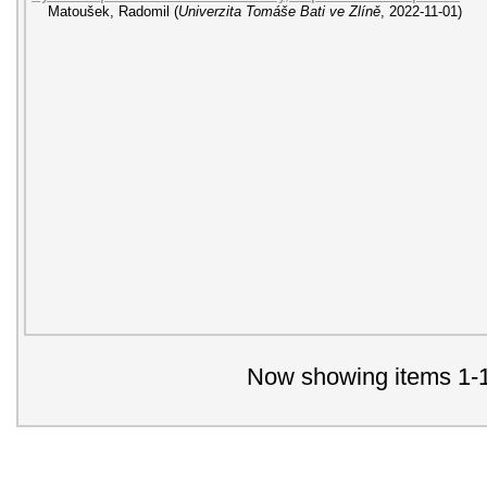
Matoušek, Radomil
(
Univerzita Tomáše Bati ve Zlíně
,
2022-11-01
)
Now showing items 1-1