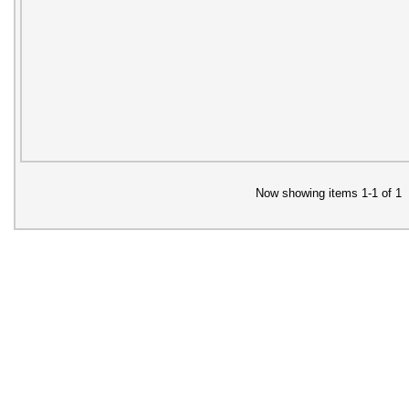
Now showing items 1-1 of 1