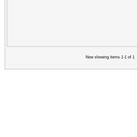
Now showing items 1-1 of 1