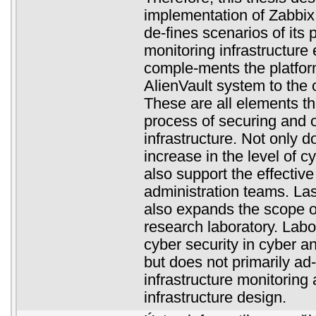
implementation of Zabbix 
de-fines scenarios of its 
monitoring infrastructure
comple-ments the platfo
AlienVault system to the o
These are all elements th
process of securing and 
infrastructure. Not only d
increase in the level of c
also support the effective
administration teams. Last
also expands the scope 
research laboratory. Labo
cyber security in cyber a
but does not primarily ad
infrastructure monitorin
infrastructure design.