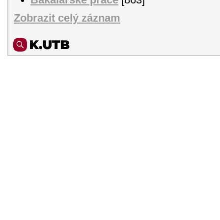
Zobrazit celý záznam