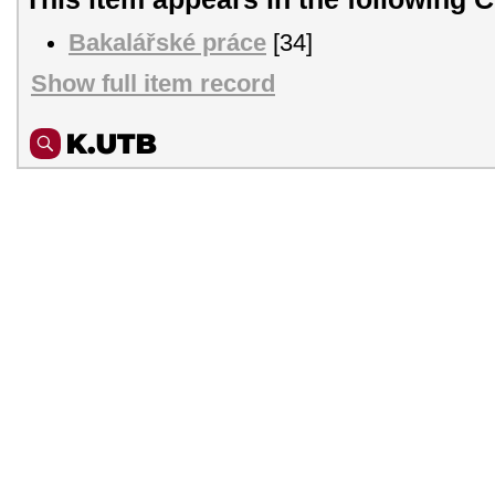
Bakalářské práce
[34]
Show full item record