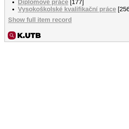
Diplomové práce
[177]
Vysokoškolské kvalifikační práce
[256
Show full item record