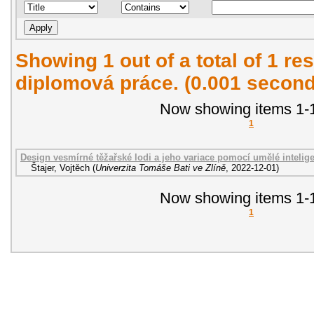
Showing 1 out of a total of 1 res
diplomová práce. (0.001 second
Now showing items 1-1
1
Design vesmírné těžařské lodi a jeho variace pomocí umělé intelig
Štajer, Vojtěch
(
Univerzita Tomáše Bati ve Zlíně
,
2022-12-01
)
Now showing items 1-1
1