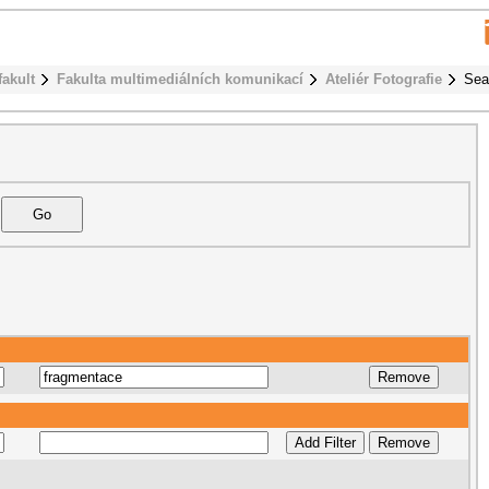
fakult
Fakulta multimediálních komunikací
Ateliér Fotografie
Sea